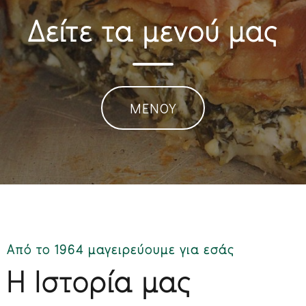
Δείτε τα μενού μας
ΜΕΝΟΥ
Από το 1964 μαγειρεύουμε για εσάς
Η Ιστορία μας