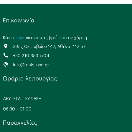
Επικοινωνία
Kάντε
κλικ
για να μας βρείτε στον χάρτη
28ης Οκτωβρίου 142, Αθήνα, 112 57
+30 210 883 7704
info@tasisfood.gr
Ωράριο λειτουργίας​
ΔΕΥΤΕΡΑ – ΚΥΡΙΑΚΗ
06:30 – 01:00
Παραγγελίες