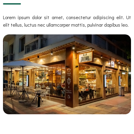
Lorem ipsum dolor sit amet, consectetur adipiscing elit. Ut
elit tellus, luctus nec ullamcorper mattis, pulvinar dapibus leo.