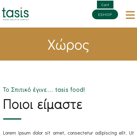
Cart
ESHOP
Χώρος
Το Σπιτικό έγινε… tasis food!
Ποιοι είμαστε
Lorem ipsum dolor sit amet, consectetur adipiscing elit. Ut