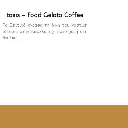
tasis – Food Gelato Coffee
Το Σπιτικό έγραψε τη δική του νόστιμη
ιστορία στην Κυψέλη, όχι μόνο χάρη στη
θρυλική…