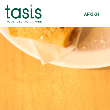
ΑΡΧΙΚΗ