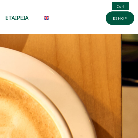
Cart
ΕΤΑΙΡΕΙΑ
ESHOP