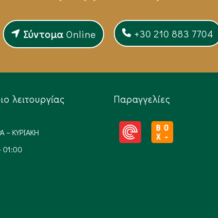
+30 210 883 7704
Σύντομα
Online
ο λειτουργίας​
Παραγγελίες
Α – ΚΥΡΙΑΚΗ
– 01:00