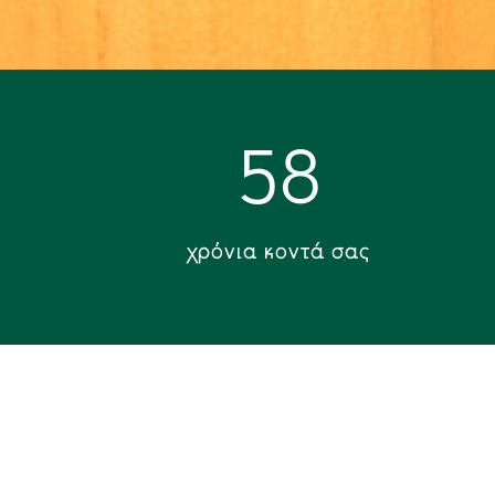
58
χρόνια κοντά σας