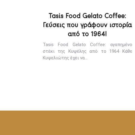
Tasis Food Gelato Coffee:
Γεύσεις που γράφουν ιστορία
από το 1964!
Tasis Food Gelato Coffee: αγαπημένο
στέκι της Κυψέλης από το 1964 Kάθε
Κυψελιώτης έχει να…