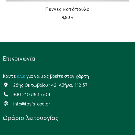
Πέννες κοτόπουλο
9,80
€
Επικοινωνία
Kάντε
κλικ
για να μας βρείτε στον χάρτη
28ης Οκτωβρίου 142, Αθήνα, 112 57
+30 210 883 7704
info@tasisfood.gr
Ωράριο λειτουργίας​