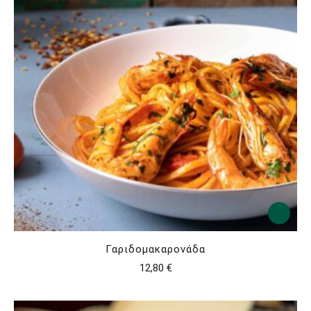
Γαριδομακαρονάδα
12,80
€